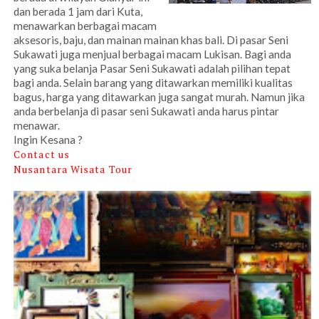
dan berada 1 jam dari Kuta,
menawarkan berbagai macam
aksesoris, baju, dan mainan mainan khas bali. Di pasar Seni
Sukawati juga menjual berbagai macam Lukisan. Bagi anda
yang suka belanja Pasar Seni Sukawati adalah pilihan tepat
bagi anda. Selain barang yang ditawarkan memiliki kualitas
bagus, harga yang ditawarkan juga sangat murah. Namun jika
anda berbelanja di pasar seni Sukawati anda harus pintar
menawar.
Ingin Kesana ?
Contact us
Nusantara Wisata Tour