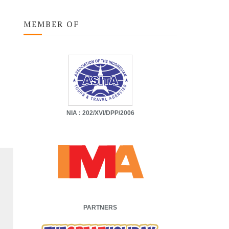
MEMBER OF
NIA : 202/XVI/DPP/2006
PARTNERS