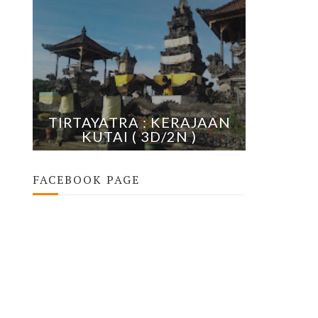
TIRTAYATRA : KERAJAAN
KUTAI ( 3D/2N )
FACEBOOK PAGE