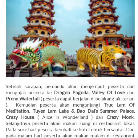
Setelah sarapan, pemandu akan menjemput peserta dan
mengajak peserta ke
Dragon Pagoda, Valley Of Love
dan
Prenn Waterfall
( peserta dapat berjalan di belakang air terjun
). Kemudian peserta akan mengunjungi
Truc Lam Of
Meditation, Tuyen Lam Lake & Bao Dai’s Summer Palace,
Crazy House
( Alice in Wonderland ) dan
Crazy Monk
.
Selanjutnya peserta akan makan siang di restaurant lokal.
Pada sore hari peserta kembali ke hotel untuk bersantai. Dan
pada malam hari peserta akan makan malam di restaurant