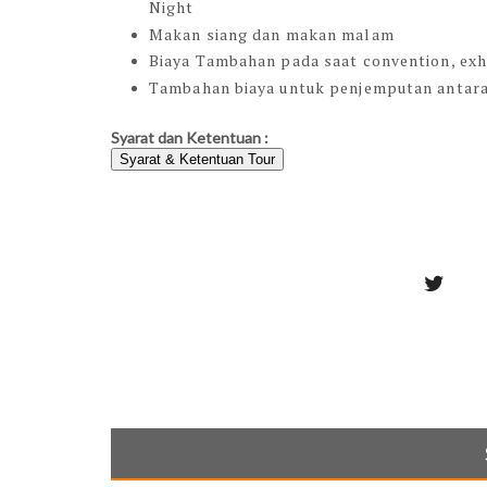
Night
Makan siang dan makan malam
Biaya Tambahan pada saat convention, exhib
Tambahan biaya untuk penjemputan antara 
Syarat dan Ketentuan :
Syarat & Ketentuan Tour