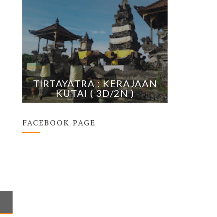
TIRTAYATRA : KERAJAAN
KUTAI ( 3D/2N )
FACEBOOK PAGE